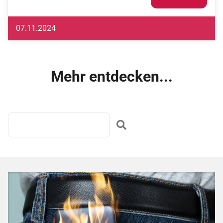
07.11.2024
Mehr entdecken...