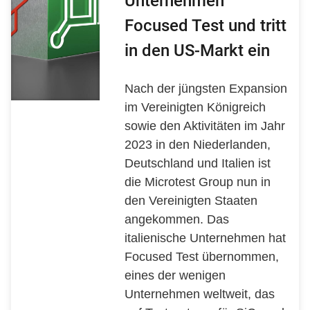
Unternehmen
Focused Test und tritt
in den US-Markt ein
Nach der jüngsten Expansion
im Vereinigten Königreich
sowie den Aktivitäten im Jahr
2023 in den Niederlanden,
Deutschland und Italien ist
die Microtest Group nun in
den Vereinigten Staaten
angekommen. Das
italienische Unternehmen hat
Focused Test übernommen,
eines der wenigen
Unternehmen weltweit, das