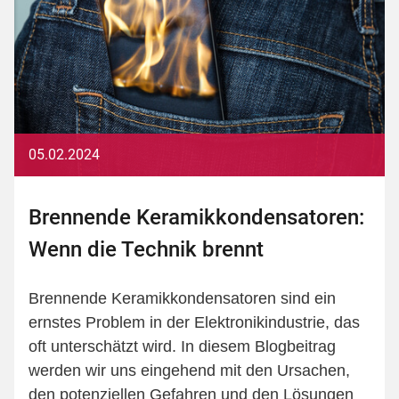
05.02.2024
Brennende Keramikkondensatoren:
Wenn die Technik brennt
Brennende Keramikkondensatoren sind ein
ernstes Problem in der Elektronikindustrie, das
oft unterschätzt wird. In diesem Blogbeitrag
werden wir uns eingehend mit den Ursachen,
den potenziellen Gefahren und den Lösungen