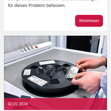
für dieses Problem befassen.
Weiterlesen
02.02.2024