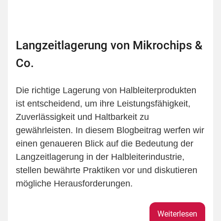
Langzeitlagerung von Mikrochips &
Co.
Die richtige Lagerung von Halbleiterprodukten
ist entscheidend, um ihre Leistungsfähigkeit,
Zuverlässigkeit und Haltbarkeit zu
gewährleisten. In diesem Blogbeitrag werfen wir
einen genaueren Blick auf die Bedeutung der
Langzeitlagerung in der Halbleiterindustrie,
stellen bewährte Praktiken vor und diskutieren
mögliche Herausforderungen.
Weiterlesen