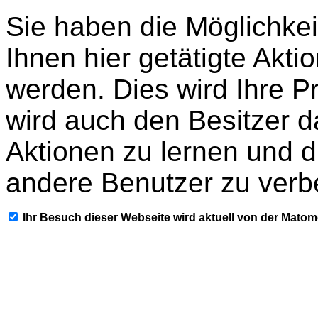
Sie haben die Möglichkei
Ihnen hier getätigte Akti
werden. Dies wird Ihre P
wird auch den Besitzer d
Aktionen zu lernen und d
andere Benutzer zu verb
Ihr Besuch dieser Webseite wird aktuell von der Mato